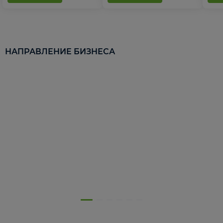
НАПРАВЛЕНИЕ БИЗНЕСА