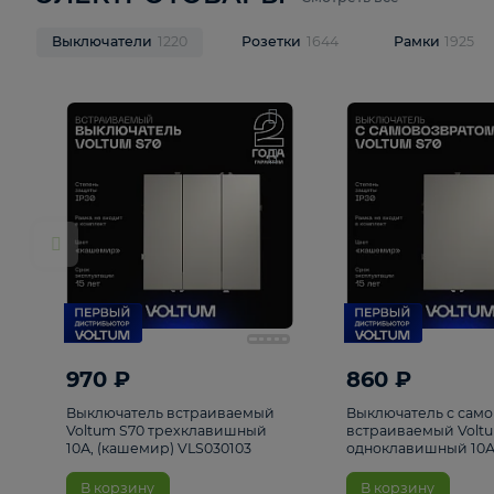
ЭЛЕКТРОТОВАРЫ
Смотреть все
Выключатели
1220
Розетки
1644
Рамк