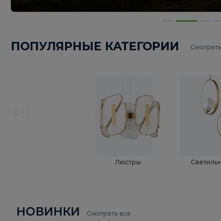
ПОПУЛЯРНЫЕ КАТЕГОРИИ
С
Люстры
С