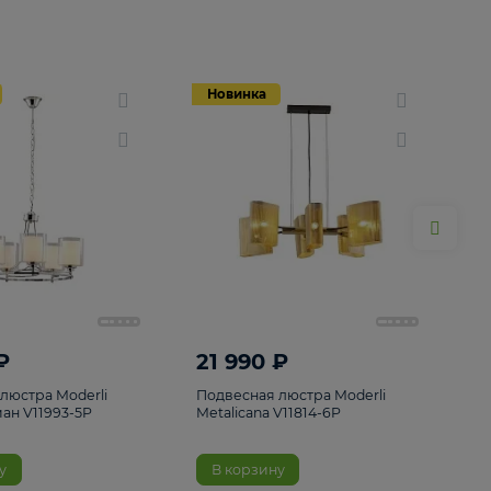
Новинка
Новинка