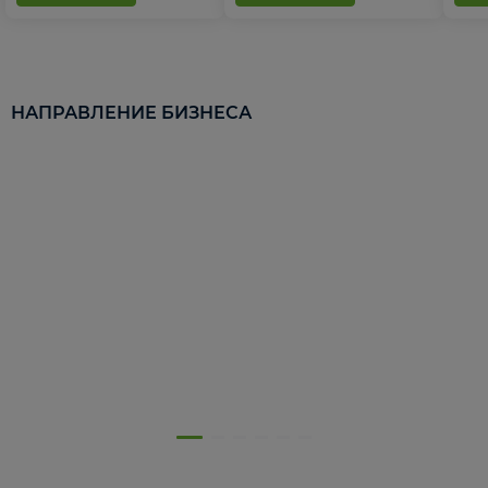
НАПРАВЛЕНИЕ БИЗНЕСА
5