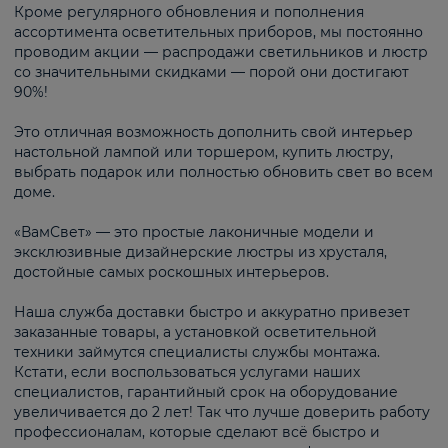
Кроме регулярного обновления и пополнения
ассортимента осветительных приборов, мы постоянно
проводим акции — распродажи светильников и люстр
со значительными скидками — порой они достигают
90%!
Это отличная возможность дополнить свой интерьер
настольной лампой или торшером, купить люстру,
выбрать подарок или полностью обновить свет во всем
доме.
«ВамСвет» — это простые лаконичные модели и
эксклюзивные дизайнерские люстры из хрусталя,
достойные самых роскошных интерьеров.
Наша служба доставки быстро и аккуратно привезет
заказанные товары, а установкой осветительной
техники займутся специалисты службы монтажа.
Кстати, если воспользоваться услугами наших
специалистов, гарантийный срок на оборудование
увеличивается до 2 лет! Так что лучше доверить работу
профессионалам, которые сделают всё быстро и