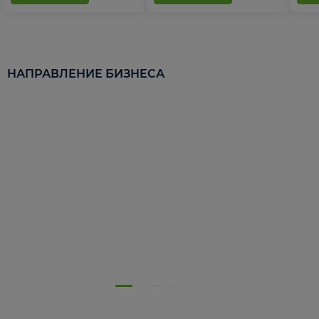
НАПРАВЛЕНИЕ БИЗНЕСА
5