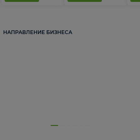
НАПРАВЛЕНИЕ БИЗНЕСА