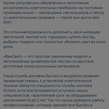
Кроме регулярного обновления и пополнения
ассортимента осветительных приборов, мы постоянно
проводим акции — распродажи светильников и люстр
со значительными скидками — порой они достигают
90%!
Это отличная возможность дополнить свой интерьер
настольной лампой или торшером, купить люстру,
выбрать подарок или полностью обновить свет во всем
доме.
«ВамСвет» — это простые лаконичные модели и
эксклюзивные дизайнерские люстры из хрусталя,
достойные самых роскошных интерьеров.
Наша служба доставки быстро и аккуратно привезет
заказанные товары, а установкой осветительной
техники займутся специалисты службы монтажа.
Кстати, если воспользоваться услугами наших
специалистов, гарантийный срок на оборудование
увеличивается до 2 лет! Так что лучше доверить работу
профессионалам, которые сделают всё быстро и