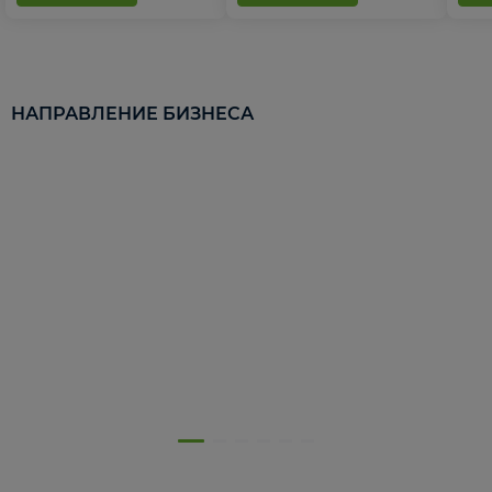
НАПРАВЛЕНИЕ БИЗНЕСА
5