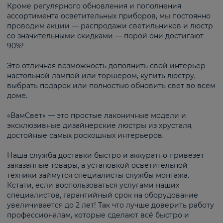
Кроме регулярного обновления и пополнения
ассортимента осветительных приборов, мы постоянно
проводим акции — распродажи светильников и люстр
со значительными скидками — порой они достигают
90%!
Это отличная возможность дополнить свой интерьер
настольной лампой или торшером, купить люстру,
выбрать подарок или полностью обновить свет во всем
доме.
«ВамСвет» — это простые лаконичные модели и
эксклюзивные дизайнерские люстры из хрусталя,
достойные самых роскошных интерьеров.
Наша служба доставки быстро и аккуратно привезет
заказанные товары, а установкой осветительной
техники займутся специалисты службы монтажа.
Кстати, если воспользоваться услугами наших
специалистов, гарантийный срок на оборудование
увеличивается до 2 лет! Так что лучше доверить работу
профессионалам, которые сделают всё быстро и