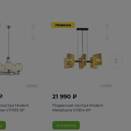
Новинка
Новинка