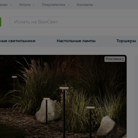
О компании
Услуги
Покупателям
Контакты
ТАЛОГ
Уличные светильники
Настольные лампы
Реклама