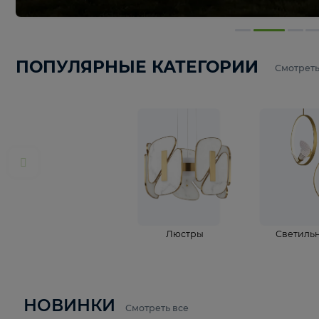
ПОПУЛЯРНЫЕ КАТЕГОРИИ
С
Люстры
С