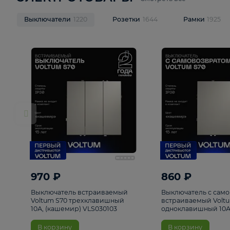
ЭЛЕКТРОТОВАРЫ
Смотреть все
Выключатели
1220
Розетки
1644
Рамк