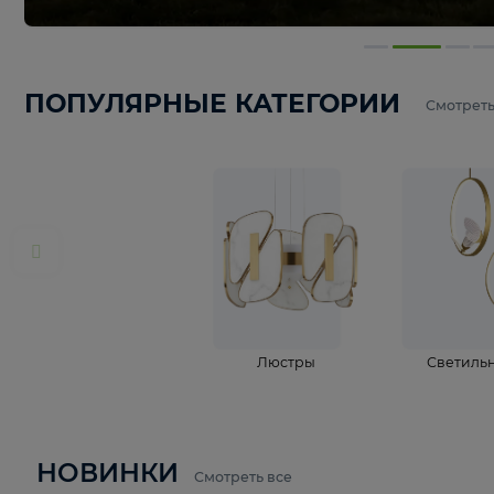
ПОПУЛЯРНЫЕ КАТЕГОРИИ
С
Люстры
С