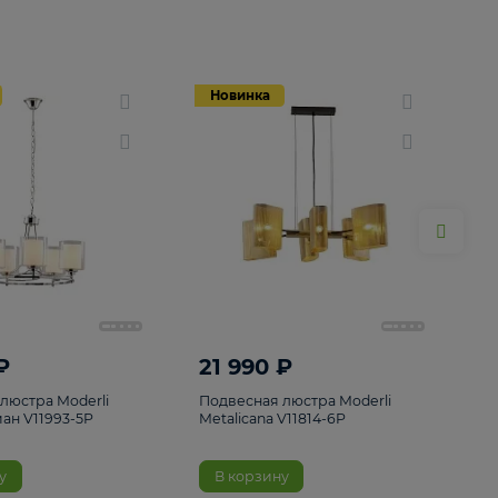
Новинка
Новинка