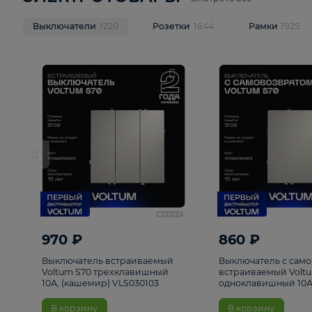
ЭЛЕКТРОТОВАРЫ
Смотреть все
Выключатели
1220
Розетки
1644
Рамк