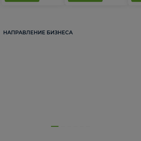
НАПРАВЛЕНИЕ БИЗНЕСА
5