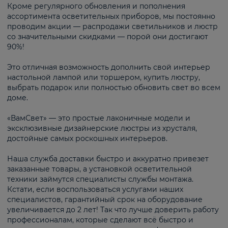
Кроме регулярного обновления и пополнения
ассортимента осветительных приборов, мы постоянно
проводим акции — распродажи светильников и люстр
со значительными скидками — порой они достигают
90%!
Это отличная возможность дополнить свой интерьер
настольной лампой или торшером, купить люстру,
выбрать подарок или полностью обновить свет во всем
доме.
«ВамСвет» — это простые лаконичные модели и
эксклюзивные дизайнерские люстры из хрусталя,
достойные самых роскошных интерьеров.
Наша служба доставки быстро и аккуратно привезет
заказанные товары, а установкой осветительной
техники займутся специалисты службы монтажа.
Кстати, если воспользоваться услугами наших
специалистов, гарантийный срок на оборудование
увеличивается до 2 лет! Так что лучше доверить работу
профессионалам, которые сделают всё быстро и