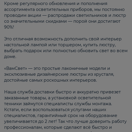
Кроме регулярного обновления и пополнения
ассортимента осветительных приборов, мы постоянно
проводим акции — распродажи светильников и люстр
со значительными скидками — порой они достигают
90%!
Это отличная возможность дополнить свой интерьер
настольной лампой или торшером, купить люстру,
выбрать подарок или полностью обновить свет во всем
доме.
«ВамСвет» — это простые лаконичные модели и
эксклюзивные дизайнерские люстры из хрусталя,
достойные самых роскошных интерьеров.
Наша служба доставки быстро и аккуратно привезет
заказанные товары, а установкой осветительной
техники займутся специалисты службы монтажа.
Кстати, если воспользоваться услугами наших
специалистов, гарантийный срок на оборудование
увеличивается до 2 лет! Так что лучше доверить работу
профессионалам, которые сделают всё быстро и