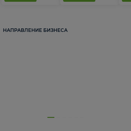
НАПРАВЛЕНИЕ БИЗНЕСА
5