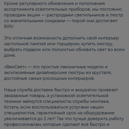
Кроме регулярного обновления и пополнения
ассортимента осветительных приборов, мы постоянно
проводим акции — распродажи светильников и люстр
со значительными скидками — порой они достигают
90%!
Это отличная возможность дополнить свой интерьер
настольной лампой или торшером, купить люстру,
выбрать подарок или полностью обновить свет во всем
доме.
«ВамСвет» — это простые лаконичные модели и
эксклюзивные дизайнерские люстры из хрусталя,
достойные самых роскошных интерьеров.
Наша служба доставки быстро и аккуратно привезет
заказанные товары, а установкой осветительной
техники займутся специалисты службы монтажа.
Кстати, если воспользоваться услугами наших
специалистов, гарантийный срок на оборудование
увеличивается до 2 лет! Так что лучше доверить работу
профессионалам, которые сделают всё быстро и