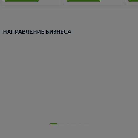
НАПРАВЛЕНИЕ БИЗНЕСА
5