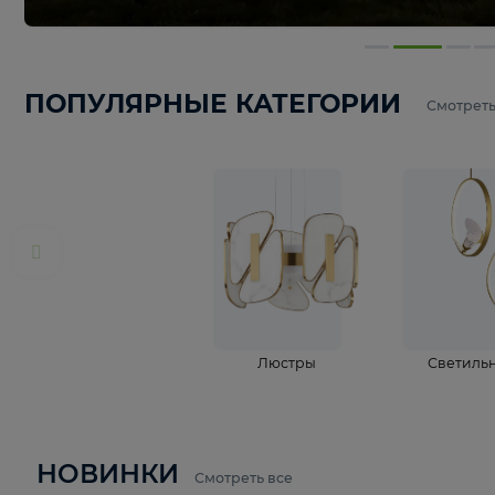
ПОПУЛЯРНЫЕ КАТЕГОРИИ
С
Люстры
С