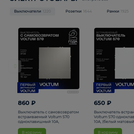
ЭЛЕКТРОТОВАРЫ
Смотреть все
Выключатели
1220
Розетки
1644
Рамк