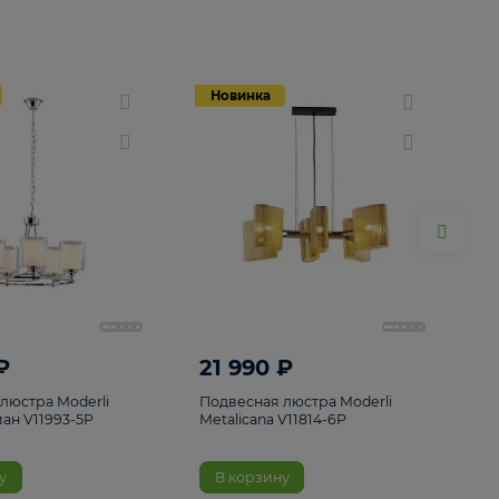
Новинка
Новинка