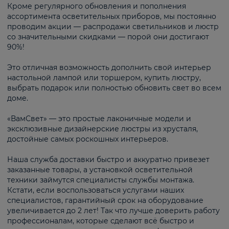
Кроме регулярного обновления и пополнения
ассортимента осветительных приборов, мы постоянно
проводим акции — распродажи светильников и люстр
со значительными скидками — порой они достигают
90%!
Это отличная возможность дополнить свой интерьер
настольной лампой или торшером, купить люстру,
выбрать подарок или полностью обновить свет во всем
доме.
«ВамСвет» — это простые лаконичные модели и
эксклюзивные дизайнерские люстры из хрусталя,
достойные самых роскошных интерьеров.
Наша служба доставки быстро и аккуратно привезет
заказанные товары, а установкой осветительной
техники займутся специалисты службы монтажа.
Кстати, если воспользоваться услугами наших
специалистов, гарантийный срок на оборудование
увеличивается до 2 лет! Так что лучше доверить работу
профессионалам, которые сделают всё быстро и