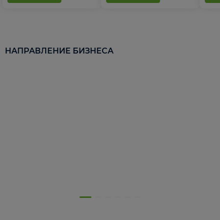
НАПРАВЛЕНИЕ БИЗНЕСА
5