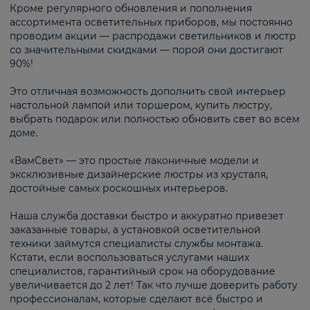
Кроме регулярного обновления и пополнения
ассортимента осветительных приборов, мы постоянно
проводим акции — распродажи светильников и люстр
со значительными скидками — порой они достигают
90%!
Это отличная возможность дополнить свой интерьер
настольной лампой или торшером, купить люстру,
выбрать подарок или полностью обновить свет во всем
доме.
«ВамСвет» — это простые лаконичные модели и
эксклюзивные дизайнерские люстры из хрусталя,
достойные самых роскошных интерьеров.
Наша служба доставки быстро и аккуратно привезет
заказанные товары, а установкой осветительной
техники займутся специалисты службы монтажа.
Кстати, если воспользоваться услугами наших
специалистов, гарантийный срок на оборудование
увеличивается до 2 лет! Так что лучше доверить работу
профессионалам, которые сделают всё быстро и