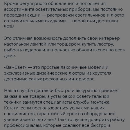
Кроме регулярного обновления и пополнения
ассортимента осветительных приборов, мы постоянно
проводим акции — распродажи светильников и люстр
со значительными скидками — порой они достигают
90%!
Это отличная возможность дополнить свой интерьер
настольной лампой или торшером, купить люстру,
выбрать подарок или полностью обновить свет во всем
доме.
«ВамСвет» — это простые лаконичные модели и
эксклюзивные дизайнерские люстры из хрусталя,
достойные самых роскошных интерьеров.
Наша служба доставки быстро и аккуратно привезет
заказанные товары, а установкой осветительной
техники займутся специалисты службы монтажа.
Кстати, если воспользоваться услугами наших
специалистов, гарантийный срок на оборудование
увеличивается до 2 лет! Так что лучше доверить работу
профессионалам, которые сделают всё быстро и