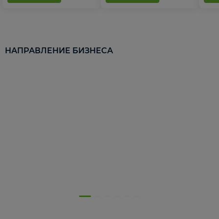
НАПРАВЛЕНИЕ БИЗНЕСА
5