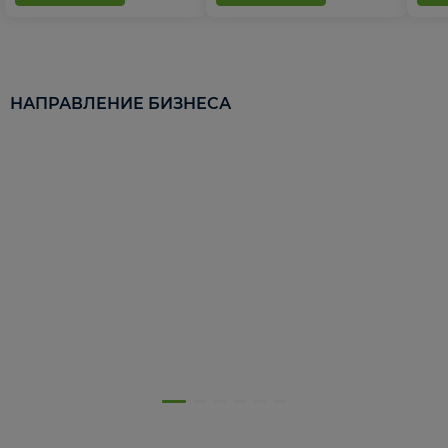
НАПРАВЛЕНИЕ БИЗНЕСА
5