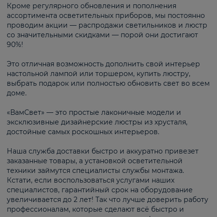
Кроме регулярного обновления и пополнения
ассортимента осветительных приборов, мы постоянно
проводим акции — распродажи светильников и люстр
со значительными скидками — порой они достигают
90%!
Это отличная возможность дополнить свой интерьер
настольной лампой или торшером, купить люстру,
выбрать подарок или полностью обновить свет во всем
доме.
«ВамСвет» — это простые лаконичные модели и
эксклюзивные дизайнерские люстры из хрусталя,
достойные самых роскошных интерьеров.
Наша служба доставки быстро и аккуратно привезет
заказанные товары, а установкой осветительной
техники займутся специалисты службы монтажа.
Кстати, если воспользоваться услугами наших
специалистов, гарантийный срок на оборудование
увеличивается до 2 лет! Так что лучше доверить работу
профессионалам, которые сделают всё быстро и