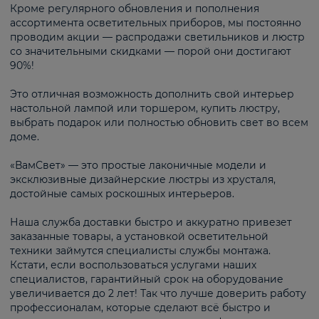
Кроме регулярного обновления и пополнения
ассортимента осветительных приборов, мы постоянно
проводим акции — распродажи светильников и люстр
со значительными скидками — порой они достигают
90%!
Это отличная возможность дополнить свой интерьер
настольной лампой или торшером, купить люстру,
выбрать подарок или полностью обновить свет во всем
доме.
«ВамСвет» — это простые лаконичные модели и
эксклюзивные дизайнерские люстры из хрусталя,
достойные самых роскошных интерьеров.
Наша служба доставки быстро и аккуратно привезет
заказанные товары, а установкой осветительной
техники займутся специалисты службы монтажа.
Кстати, если воспользоваться услугами наших
специалистов, гарантийный срок на оборудование
увеличивается до 2 лет! Так что лучше доверить работу
профессионалам, которые сделают всё быстро и