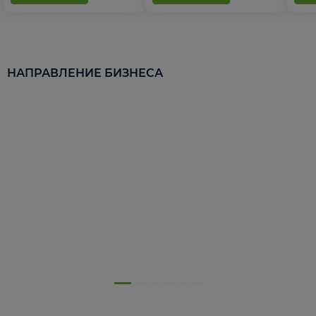
НАПРАВЛЕНИЕ БИЗНЕСА
5