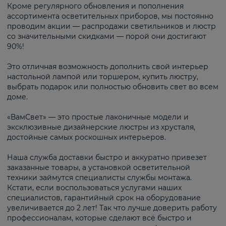
Кроме регулярного обновления и пополнения
ассортимента осветительных приборов, мы постоянно
проводим акции — распродажи светильников и люстр
со значительными скидками — порой они достигают
90%!
Это отличная возможность дополнить свой интерьер
настольной лампой или торшером, купить люстру,
выбрать подарок или полностью обновить свет во всем
доме.
«ВамСвет» — это простые лаконичные модели и
эксклюзивные дизайнерские люстры из хрусталя,
достойные самых роскошных интерьеров.
Наша служба доставки быстро и аккуратно привезет
заказанные товары, а установкой осветительной
техники займутся специалисты службы монтажа.
Кстати, если воспользоваться услугами наших
специалистов, гарантийный срок на оборудование
увеличивается до 2 лет! Так что лучше доверить работу
профессионалам, которые сделают всё быстро и