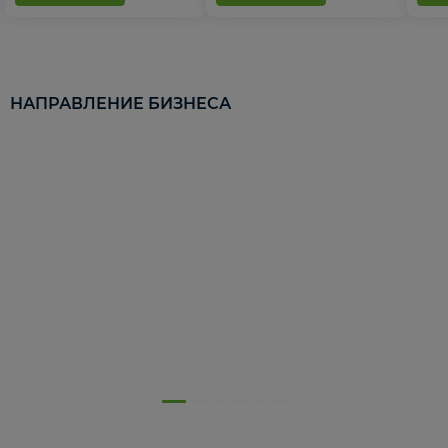
НАПРАВЛЕНИЕ БИЗНЕСА
5