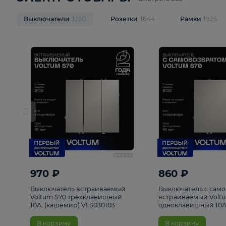
ЭЛЕКТРОТОВАРЫ
Смотреть все
Выключатели
1220
Розетки
1644
Рамк