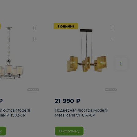
Новинка
Новинка