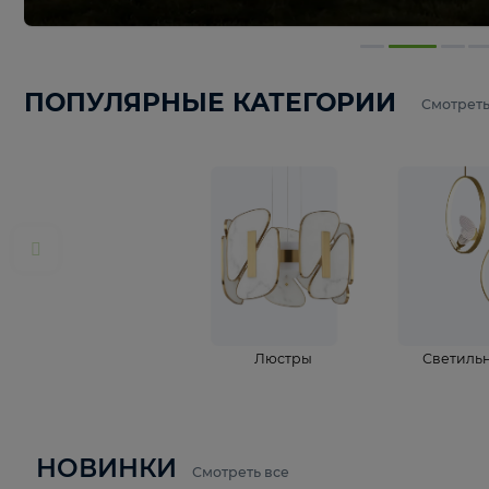
ПОПУЛЯРНЫЕ КАТЕГОРИИ
С
Люстры
С