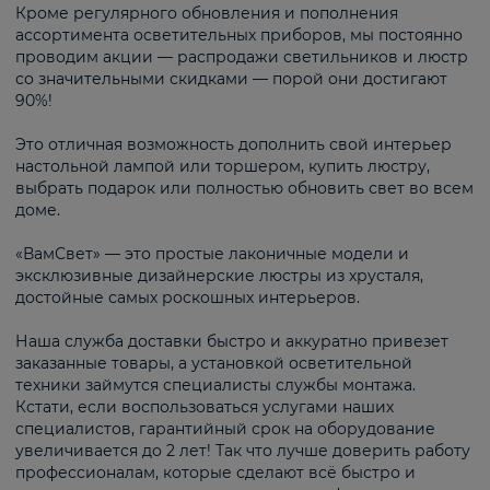
Кроме регулярного обновления и пополнения
ассортимента осветительных приборов, мы постоянно
проводим акции — распродажи светильников и люстр
со значительными скидками — порой они достигают
90%!
Это отличная возможность дополнить свой интерьер
настольной лампой или торшером, купить люстру,
выбрать подарок или полностью обновить свет во всем
доме.
«ВамСвет» — это простые лаконичные модели и
эксклюзивные дизайнерские люстры из хрусталя,
достойные самых роскошных интерьеров.
Наша служба доставки быстро и аккуратно привезет
заказанные товары, а установкой осветительной
техники займутся специалисты службы монтажа.
Кстати, если воспользоваться услугами наших
специалистов, гарантийный срок на оборудование
увеличивается до 2 лет! Так что лучше доверить работу
профессионалам, которые сделают всё быстро и