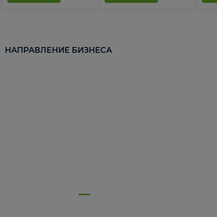
НАПРАВЛЕНИЕ БИЗНЕСА
5