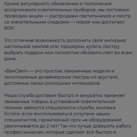
Кроме регулярного обновления и пополнения
ассортимента осветительных приборов, мы постоянно
проводим акции — распродажи светильников и люстр
со значительными скидками — порой они достигают
90%!
Это отличная возможность дополнить свой интерьер
настольной лампой или торшером, купить люстру,
выбрать подарок или полностью обновить свет во всем
доме.
«ВамСвет» — это простые лаконичные модели и
эксклюзивные дизайнерские люстры из хрусталя,
достойные самых роскошных интерьеров.
Наша служба доставки быстро и аккуратно привезет
заказанные товары, а установкой осветительной
техники займутся специалисты службы монтажа.
Кстати, если воспользоваться услугами наших
специалистов, гарантийный срок на оборудование
увеличивается до 2 лет! Так что лучше доверить работу
профессионалам, которые сделают всё быстро и