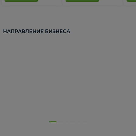
НАПРАВЛЕНИЕ БИЗНЕСА
5