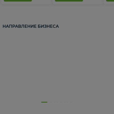
НАПРАВЛЕНИЕ БИЗНЕСА
5