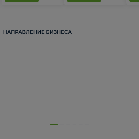
НАПРАВЛЕНИЕ БИЗНЕСА
5