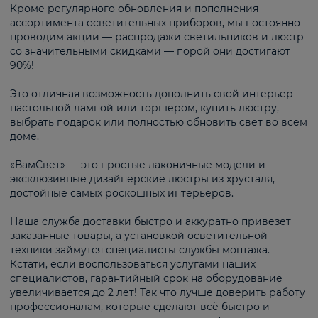
Кроме регулярного обновления и пополнения
ассортимента осветительных приборов, мы постоянно
проводим акции — распродажи светильников и люстр
со значительными скидками — порой они достигают
90%!
Это отличная возможность дополнить свой интерьер
настольной лампой или торшером, купить люстру,
выбрать подарок или полностью обновить свет во всем
доме.
«ВамСвет» — это простые лаконичные модели и
эксклюзивные дизайнерские люстры из хрусталя,
достойные самых роскошных интерьеров.
Наша служба доставки быстро и аккуратно привезет
заказанные товары, а установкой осветительной
техники займутся специалисты службы монтажа.
Кстати, если воспользоваться услугами наших
специалистов, гарантийный срок на оборудование
увеличивается до 2 лет! Так что лучше доверить работу
профессионалам, которые сделают всё быстро и