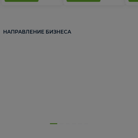
НАПРАВЛЕНИЕ БИЗНЕСА
5