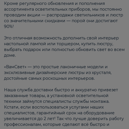
Кроме регулярного обновления и пополнения
ассортимента осветительных приборов, мы постоянно
проводим акции — распродажи светильников и люстр
со значительными скидками — порой они достигают
90%!
Это отличная возможность дополнить свой интерьер
настольной лампой или торшером, купить люстру,
выбрать подарок или полностью обновить свет во всем
доме.
«ВамСвет» — это простые лаконичные модели и
эксклюзивные дизайнерские люстры из хрусталя,
достойные самых роскошных интерьеров.
Наша служба доставки быстро и аккуратно привезет
заказанные товары, а установкой осветительной
техники займутся специалисты службы монтажа.
Кстати, если воспользоваться услугами наших
специалистов, гарантийный срок на оборудование
увеличивается до 2 лет! Так что лучше доверить работу
профессионалам, которые сделают всё быстро и