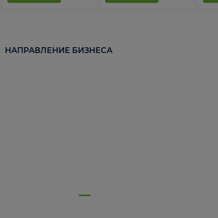
НАПРАВЛЕНИЕ БИЗНЕСА
5