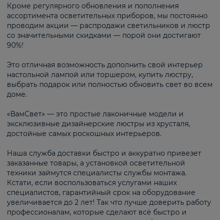
Кроме регулярного обновления и пополнения
ассортимента осветительных приборов, мы постоянно
проводим акции — распродажи светильников и люстр
со значительными скидками — порой они достигают
90%!
Это отличная возможность дополнить свой интерьер
настольной лампой или торшером, купить люстру,
выбрать подарок или полностью обновить свет во всем
доме.
«ВамСвет» — это простые лаконичные модели и
эксклюзивные дизайнерские люстры из хрусталя,
достойные самых роскошных интерьеров.
Наша служба доставки быстро и аккуратно привезет
заказанные товары, а установкой осветительной
техники займутся специалисты службы монтажа.
Кстати, если воспользоваться услугами наших
специалистов, гарантийный срок на оборудование
увеличивается до 2 лет! Так что лучше доверить работу
профессионалам, которые сделают всё быстро и