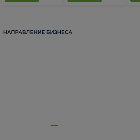
НАПРАВЛЕНИЕ БИЗНЕСА