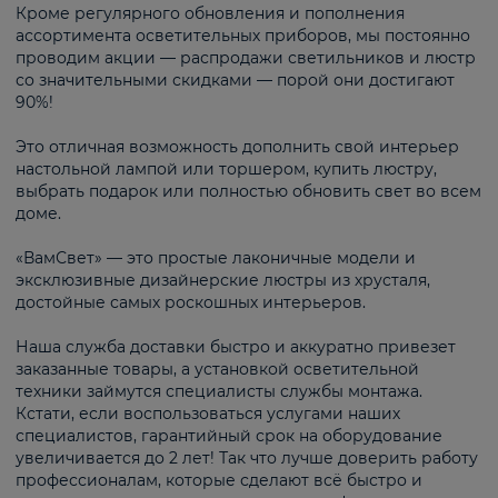
Кроме регулярного обновления и пополнения
ассортимента осветительных приборов, мы постоянно
проводим акции — распродажи светильников и люстр
со значительными скидками — порой они достигают
90%!
Это отличная возможность дополнить свой интерьер
настольной лампой или торшером, купить люстру,
выбрать подарок или полностью обновить свет во всем
доме.
«ВамСвет» — это простые лаконичные модели и
эксклюзивные дизайнерские люстры из хрусталя,
достойные самых роскошных интерьеров.
Наша служба доставки быстро и аккуратно привезет
заказанные товары, а установкой осветительной
техники займутся специалисты службы монтажа.
Кстати, если воспользоваться услугами наших
специалистов, гарантийный срок на оборудование
увеличивается до 2 лет! Так что лучше доверить работу
профессионалам, которые сделают всё быстро и