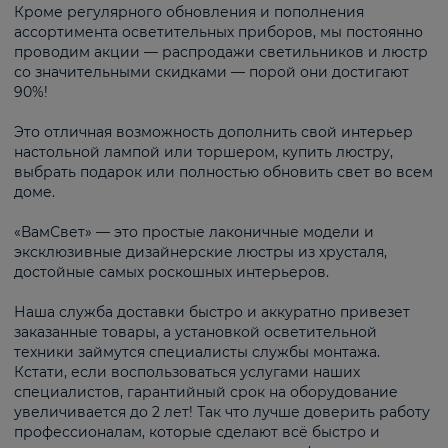
Кроме регулярного обновления и пополнения
ассортимента осветительных приборов, мы постоянно
проводим акции — распродажи светильников и люстр
со значительными скидками — порой они достигают
90%!
Это отличная возможность дополнить свой интерьер
настольной лампой или торшером, купить люстру,
выбрать подарок или полностью обновить свет во всем
доме.
«ВамСвет» — это простые лаконичные модели и
эксклюзивные дизайнерские люстры из хрусталя,
достойные самых роскошных интерьеров.
Наша служба доставки быстро и аккуратно привезет
заказанные товары, а установкой осветительной
техники займутся специалисты службы монтажа.
Кстати, если воспользоваться услугами наших
специалистов, гарантийный срок на оборудование
увеличивается до 2 лет! Так что лучше доверить работу
профессионалам, которые сделают всё быстро и