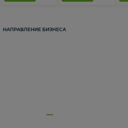
НАПРАВЛЕНИЕ БИЗНЕСА
5