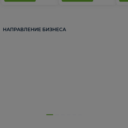
НАПРАВЛЕНИЕ БИЗНЕСА
5