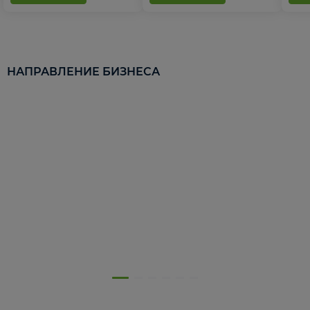
НАПРАВЛЕНИЕ БИЗНЕСА
5