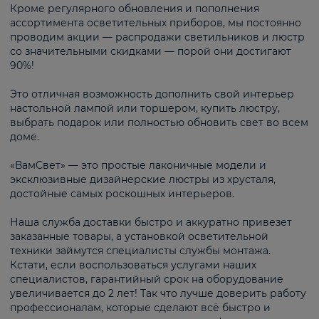
Кроме регулярного обновления и пополнения
ассортимента осветительных приборов, мы постоянно
проводим акции — распродажи светильников и люстр
со значительными скидками — порой они достигают
90%!
Это отличная возможность дополнить свой интерьер
настольной лампой или торшером, купить люстру,
выбрать подарок или полностью обновить свет во всем
доме.
«ВамСвет» — это простые лаконичные модели и
эксклюзивные дизайнерские люстры из хрусталя,
достойные самых роскошных интерьеров.
Наша служба доставки быстро и аккуратно привезет
заказанные товары, а установкой осветительной
техники займутся специалисты службы монтажа.
Кстати, если воспользоваться услугами наших
специалистов, гарантийный срок на оборудование
увеличивается до 2 лет! Так что лучше доверить работу
профессионалам, которые сделают всё быстро и