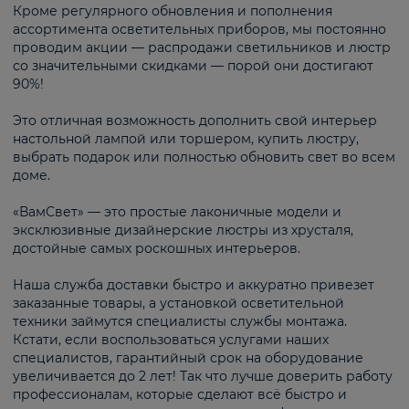
Кроме регулярного обновления и пополнения
ассортимента осветительных приборов, мы постоянно
проводим акции — распродажи светильников и люстр
со значительными скидками — порой они достигают
90%!
Это отличная возможность дополнить свой интерьер
настольной лампой или торшером, купить люстру,
выбрать подарок или полностью обновить свет во всем
доме.
«ВамСвет» — это простые лаконичные модели и
эксклюзивные дизайнерские люстры из хрусталя,
достойные самых роскошных интерьеров.
Наша служба доставки быстро и аккуратно привезет
заказанные товары, а установкой осветительной
техники займутся специалисты службы монтажа.
Кстати, если воспользоваться услугами наших
специалистов, гарантийный срок на оборудование
увеличивается до 2 лет! Так что лучше доверить работу
профессионалам, которые сделают всё быстро и