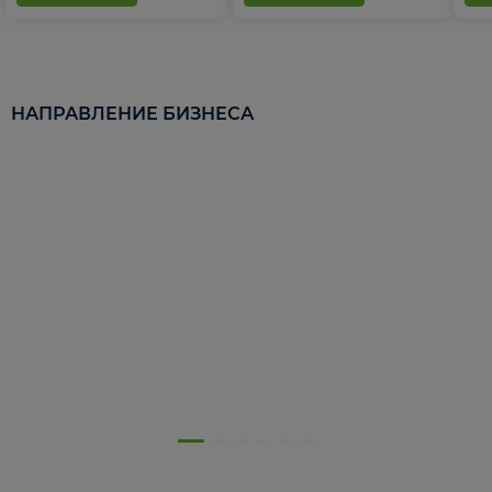
НАПРАВЛЕНИЕ БИЗНЕСА
5