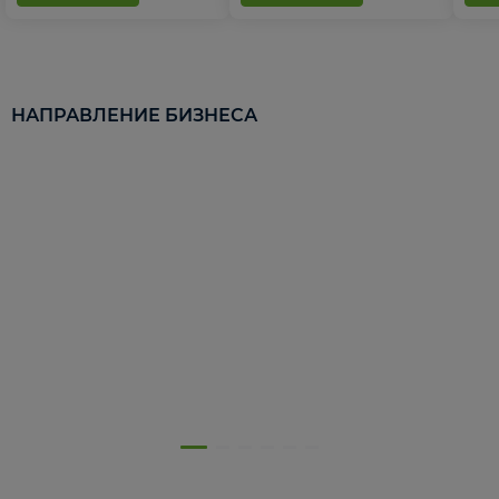
НАПРАВЛЕНИЕ БИЗНЕСА