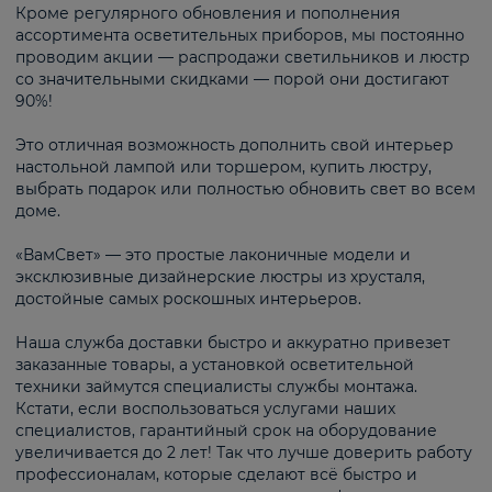
Кроме регулярного обновления и пополнения
ассортимента осветительных приборов, мы постоянно
проводим акции — распродажи светильников и люстр
со значительными скидками — порой они достигают
90%!
Это отличная возможность дополнить свой интерьер
настольной лампой или торшером, купить люстру,
выбрать подарок или полностью обновить свет во всем
доме.
«ВамСвет» — это простые лаконичные модели и
эксклюзивные дизайнерские люстры из хрусталя,
достойные самых роскошных интерьеров.
Наша служба доставки быстро и аккуратно привезет
заказанные товары, а установкой осветительной
техники займутся специалисты службы монтажа.
Кстати, если воспользоваться услугами наших
специалистов, гарантийный срок на оборудование
увеличивается до 2 лет! Так что лучше доверить работу
профессионалам, которые сделают всё быстро и