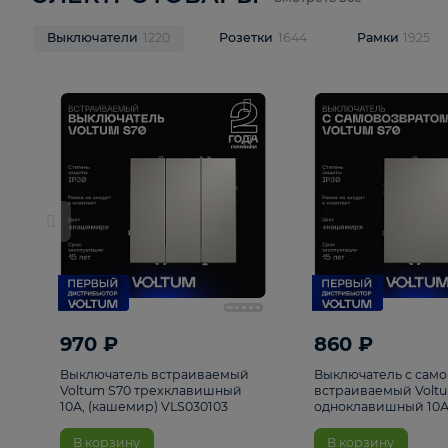
ЭЛЕКТРОТОВАРЫ
Смотреть все
Выключатели
1220
Розетки
1644
Рамк