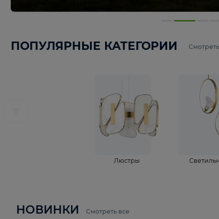
ПОПУЛЯРНЫЕ КАТЕГОРИИ
С
Люстры
С