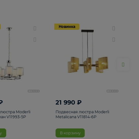
Новинка
Новинка