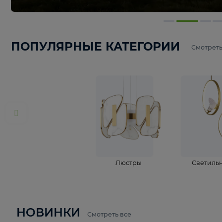
ПОПУЛЯРНЫЕ КАТЕГОРИИ
С
Люстры
С