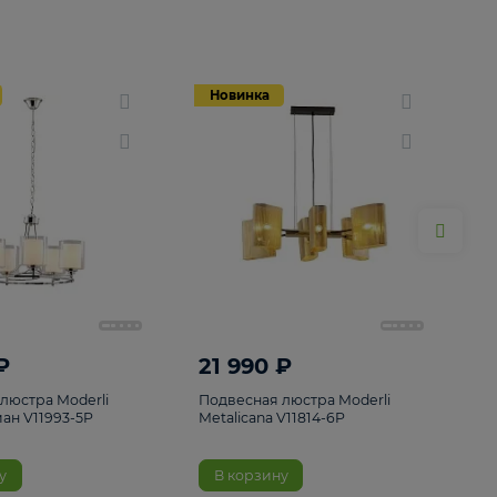
Новинка
Новинка