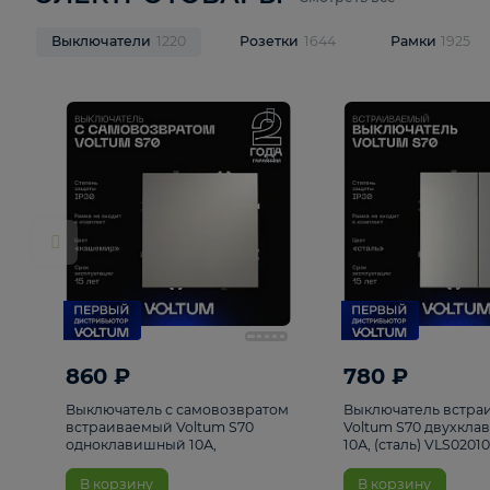
ЭЛЕКТРОТОВАРЫ
Смотреть все
Выключатели
1220
Розетки
1644
Рамк