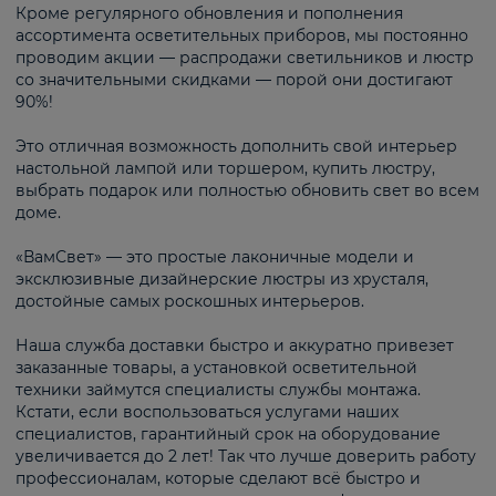
Кроме регулярного обновления и пополнения
ассортимента осветительных приборов, мы постоянно
проводим акции — распродажи светильников и люстр
со значительными скидками — порой они достигают
90%!
Это отличная возможность дополнить свой интерьер
настольной лампой или торшером, купить люстру,
выбрать подарок или полностью обновить свет во всем
доме.
«ВамСвет» — это простые лаконичные модели и
эксклюзивные дизайнерские люстры из хрусталя,
достойные самых роскошных интерьеров.
Наша служба доставки быстро и аккуратно привезет
заказанные товары, а установкой осветительной
техники займутся специалисты службы монтажа.
Кстати, если воспользоваться услугами наших
специалистов, гарантийный срок на оборудование
увеличивается до 2 лет! Так что лучше доверить работу
профессионалам, которые сделают всё быстро и