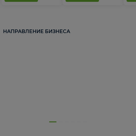
НАПРАВЛЕНИЕ БИЗНЕСА
5