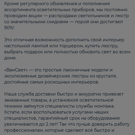
Кроме регулярного обновления и пополнения
ассортимента осветительных приборов, мы постоянно
проводим акции — распродажи светильников и люстр
со значительными скидками — порой они достигают
90%!
Это отличная возможность дополнить свой интерьер
настольной лампой или торшером, купить люстру,
выбрать подарок или полностью обновить свет во всем
доме.
«ВамСвет» — это простые лаконичные модели и
эксклюзивные дизайнерские люстры из хрусталя,
достойные самых роскошных интерьеров.
Наша служба доставки быстро и аккуратно привезет
заказанные товары, а установкой осветительной
техники займутся специалисты службы монтажа.
Кстати, если воспользоваться услугами наших
специалистов, гарантийный срок на оборудование
увеличивается до 2 лет! Так что лучше доверить работу
профессионалам, которые сделают всё быстро и