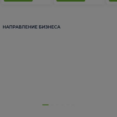
НАПРАВЛЕНИЕ БИЗНЕСА
5