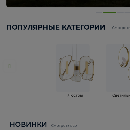
ПОПУЛЯРНЫЕ КАТЕГОРИИ
С
Люстры
С