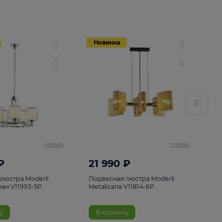
Новинка
Новинка