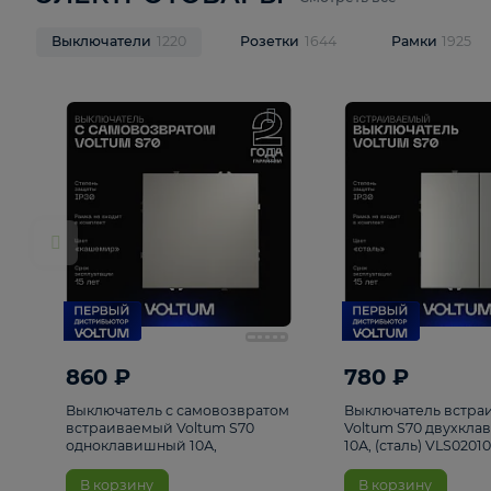
ЭЛЕКТРОТОВАРЫ
Смотреть все
Выключатели
1220
Розетки
1644
Рамк