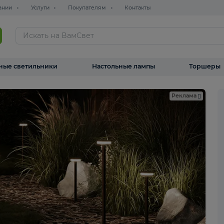
О компании
Услуги
Покупателям
Контакты
ТАЛОГ
Уличные светильники
Настольные лампы
Реклама