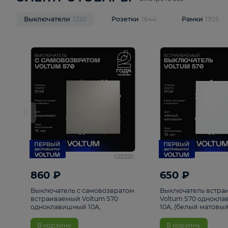
ЭЛЕКТРОТОВАРЫ
Смотреть все
Выключатели
1220
Розетки
1644
Рамк