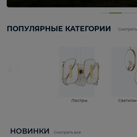
ПОПУЛЯРНЫЕ КАТЕГОРИИ
С
Люстры
С