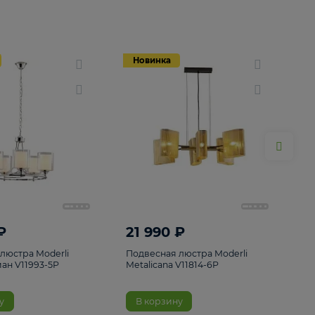
Новинка
Новинка