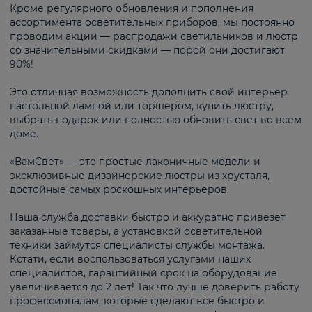
Кроме регулярного обновления и пополнения
ассортимента осветительных приборов, мы постоянно
проводим акции — распродажи светильников и люстр
со значительными скидками — порой они достигают
90%!
Это отличная возможность дополнить свой интерьер
настольной лампой или торшером, купить люстру,
выбрать подарок или полностью обновить свет во всем
доме.
«ВамСвет» — это простые лаконичные модели и
эксклюзивные дизайнерские люстры из хрусталя,
достойные самых роскошных интерьеров.
Наша служба доставки быстро и аккуратно привезет
заказанные товары, а установкой осветительной
техники займутся специалисты службы монтажа.
Кстати, если воспользоваться услугами наших
специалистов, гарантийный срок на оборудование
увеличивается до 2 лет! Так что лучше доверить работу
профессионалам, которые сделают всё быстро и