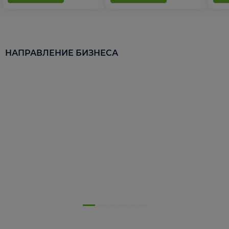
НАПРАВЛЕНИЕ БИЗНЕСА
5