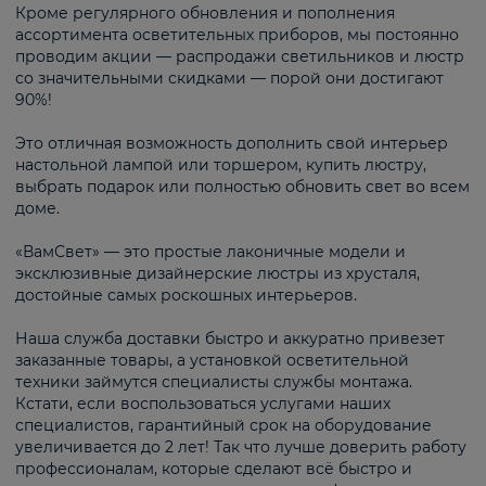
Кроме регулярного обновления и пополнения
ассортимента осветительных приборов, мы постоянно
проводим акции — распродажи светильников и люстр
со значительными скидками — порой они достигают
90%!
Это отличная возможность дополнить свой интерьер
настольной лампой или торшером, купить люстру,
выбрать подарок или полностью обновить свет во всем
доме.
«ВамСвет» — это простые лаконичные модели и
эксклюзивные дизайнерские люстры из хрусталя,
достойные самых роскошных интерьеров.
Наша служба доставки быстро и аккуратно привезет
заказанные товары, а установкой осветительной
техники займутся специалисты службы монтажа.
Кстати, если воспользоваться услугами наших
специалистов, гарантийный срок на оборудование
увеличивается до 2 лет! Так что лучше доверить работу
профессионалам, которые сделают всё быстро и