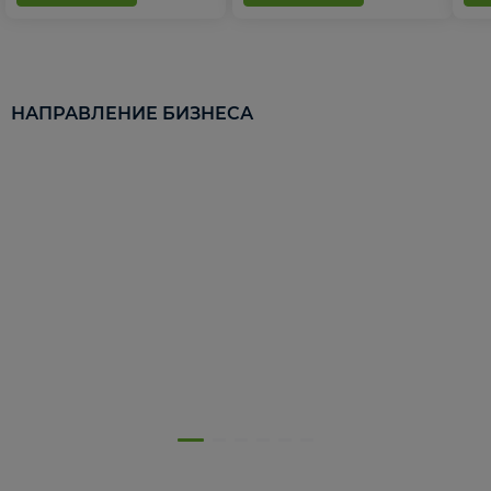
НАПРАВЛЕНИЕ БИЗНЕСА
5