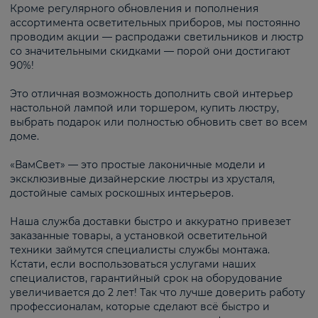
Кроме регулярного обновления и пополнения
ассортимента осветительных приборов, мы постоянно
проводим акции — распродажи светильников и люстр
со значительными скидками — порой они достигают
90%!
Это отличная возможность дополнить свой интерьер
настольной лампой или торшером, купить люстру,
выбрать подарок или полностью обновить свет во всем
доме.
«ВамСвет» — это простые лаконичные модели и
эксклюзивные дизайнерские люстры из хрусталя,
достойные самых роскошных интерьеров.
Наша служба доставки быстро и аккуратно привезет
заказанные товары, а установкой осветительной
техники займутся специалисты службы монтажа.
Кстати, если воспользоваться услугами наших
специалистов, гарантийный срок на оборудование
увеличивается до 2 лет! Так что лучше доверить работу
профессионалам, которые сделают всё быстро и