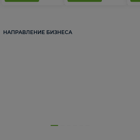
НАПРАВЛЕНИЕ БИЗНЕСА