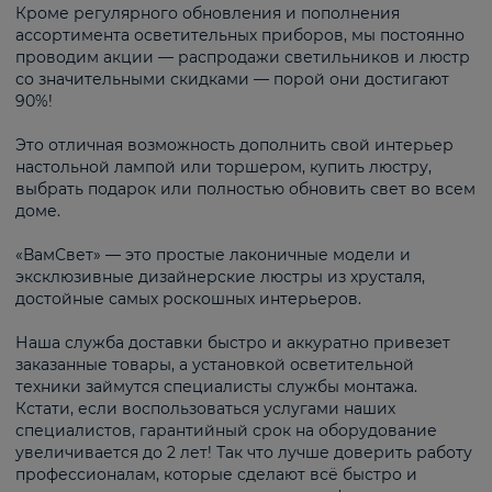
Кроме регулярного обновления и пополнения
ассортимента осветительных приборов, мы постоянно
проводим акции — распродажи светильников и люстр
со значительными скидками — порой они достигают
90%!
Это отличная возможность дополнить свой интерьер
настольной лампой или торшером, купить люстру,
выбрать подарок или полностью обновить свет во всем
доме.
«ВамСвет» — это простые лаконичные модели и
эксклюзивные дизайнерские люстры из хрусталя,
достойные самых роскошных интерьеров.
Наша служба доставки быстро и аккуратно привезет
заказанные товары, а установкой осветительной
техники займутся специалисты службы монтажа.
Кстати, если воспользоваться услугами наших
специалистов, гарантийный срок на оборудование
увеличивается до 2 лет! Так что лучше доверить работу
профессионалам, которые сделают всё быстро и