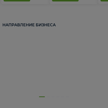
НАПРАВЛЕНИЕ БИЗНЕСА
5