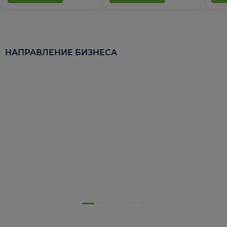
НАПРАВЛЕНИЕ БИЗНЕСА