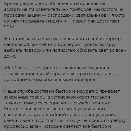
Кроме регулярного обновления и пополнения
ассортимента осветительных приборов, мы постоянно
проводим акции — распродажи светильников и люстр
со значительными скидками — порой они достигают
90%!
Это отличная возможность дополнить свой интерьер
настольной лампой или торшером, купить люстру,
выбрать подарок или полностью обновить свет во всем
доме.
«ВамСвет» — это простые лаконичные модели и
эксклюзивные дизайнерские люстры из хрусталя,
достойные самых роскошных интерьеров.
Наша служба доставки быстро и аккуратно привезет
заказанные товары, а установкой осветительной
техники займутся специалисты службы монтажа.
Кстати, если воспользоваться услугами наших
специалистов, гарантийный срок на оборудование
увеличивается до 2 лет! Так что лучше доверить работу
профессионалам, которые сделают всё быстро и