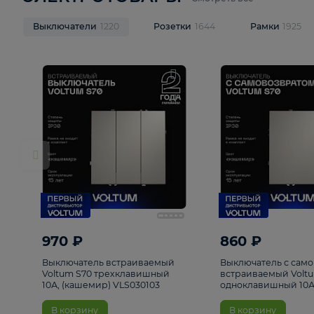
ЭЛЕКТРОТОВАРЫ
Смотреть все
Выключатели
1220
Розетки
1644
Рамк