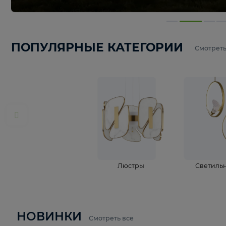
ПОПУЛЯРНЫЕ КАТЕГОРИИ
С
Люстры
С