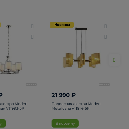
Новинка
Новинка