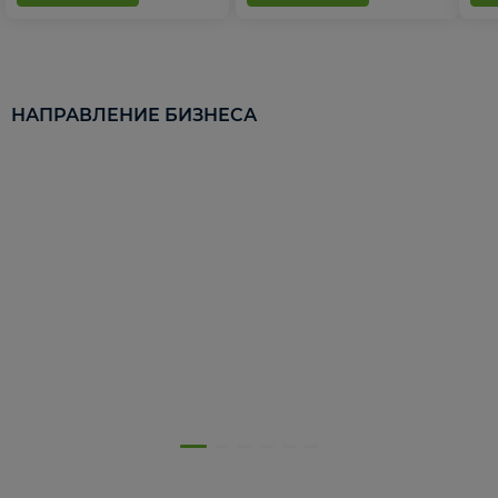
НАПРАВЛЕНИЕ БИЗНЕСА
5