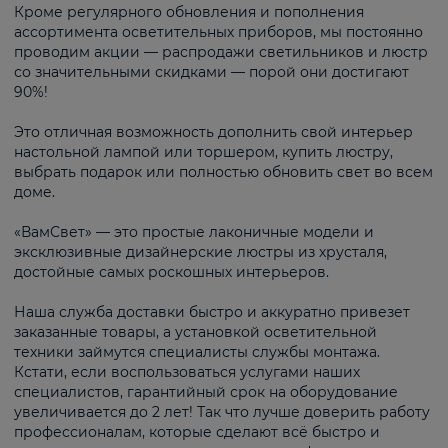
Кроме регулярного обновления и пополнения
ассортимента осветительных приборов, мы постоянно
проводим акции — распродажи светильников и люстр
со значительными скидками — порой они достигают
90%!
Это отличная возможность дополнить свой интерьер
настольной лампой или торшером, купить люстру,
выбрать подарок или полностью обновить свет во всем
доме.
«ВамСвет» — это простые лаконичные модели и
эксклюзивные дизайнерские люстры из хрусталя,
достойные самых роскошных интерьеров.
Наша служба доставки быстро и аккуратно привезет
заказанные товары, а установкой осветительной
техники займутся специалисты службы монтажа.
Кстати, если воспользоваться услугами наших
специалистов, гарантийный срок на оборудование
увеличивается до 2 лет! Так что лучше доверить работу
профессионалам, которые сделают всё быстро и