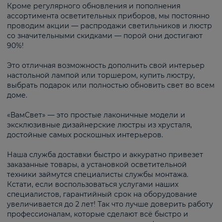
Кроме регулярного обновления и пополнения
ассортимента осветительных приборов, мы постоянно
проводим акции — распродажи светильников и люстр
со значительными скидками — порой они достигают
90%!
Это отличная возможность дополнить свой интерьер
настольной лампой или торшером, купить люстру,
выбрать подарок или полностью обновить свет во всем
доме.
«ВамСвет» — это простые лаконичные модели и
эксклюзивные дизайнерские люстры из хрусталя,
достойные самых роскошных интерьеров.
Наша служба доставки быстро и аккуратно привезет
заказанные товары, а установкой осветительной
техники займутся специалисты службы монтажа.
Кстати, если воспользоваться услугами наших
специалистов, гарантийный срок на оборудование
увеличивается до 2 лет! Так что лучше доверить работу
профессионалам, которые сделают всё быстро и