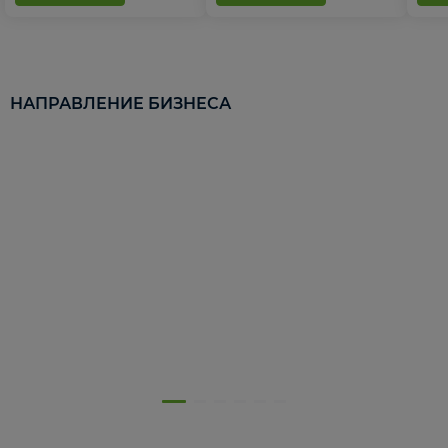
НАПРАВЛЕНИЕ БИЗНЕСА
5