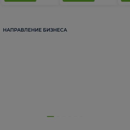
НАПРАВЛЕНИЕ БИЗНЕСА
5