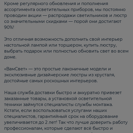
Кроме регулярного обновления и пополнения
ассортимента осветительных приборов, мы постоянно
проводим акции — распродажи светильников и люстр
со значительными скидками — порой они достигают
90%!
Это отличная возможность дополнить свой интерьер
настольной лампой или торшером, купить люстру,
выбрать подарок или полностью обновить свет во всем
доме.
«ВамСвет» — это простые лаконичные модели и
эксклюзивные дизайнерские люстры из хрусталя,
достойные самых роскошных интерьеров.
Наша служба доставки быстро и аккуратно привезет
заказанные товары, а установкой осветительной
техники займутся специалисты службы монтажа.
Кстати, если воспользоваться услугами наших
специалистов, гарантийный срок на оборудование
увеличивается до 2 лет! Так что лучше доверить работу
профессионалам, которые сделают всё быстро и