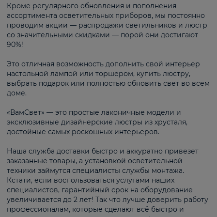
Кроме регулярного обновления и пополнения
ассортимента осветительных приборов, мы постоянно
проводим акции — распродажи светильников и люстр
со значительными скидками — порой они достигают
90%!
Это отличная возможность дополнить свой интерьер
настольной лампой или торшером, купить люстру,
выбрать подарок или полностью обновить свет во всем
доме.
«ВамСвет» — это простые лаконичные модели и
эксклюзивные дизайнерские люстры из хрусталя,
достойные самых роскошных интерьеров.
Наша служба доставки быстро и аккуратно привезет
заказанные товары, а установкой осветительной
техники займутся специалисты службы монтажа.
Кстати, если воспользоваться услугами наших
специалистов, гарантийный срок на оборудование
увеличивается до 2 лет! Так что лучше доверить работу
профессионалам, которые сделают всё быстро и