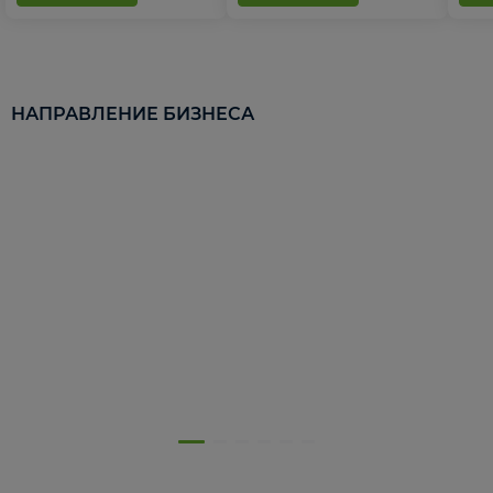
НАПРАВЛЕНИЕ БИЗНЕСА
5