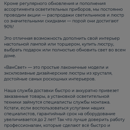
Кроме регулярного обновления и пополнения
ассортимента осветительных приборов, мы постоянно
проводим акции — распродажи светильников и люстр
со значительными скидками — порой они достигают
90%!
Это отличная возможность дополнить свой интерьер
настольной лампой или торшером, купить люстру,
выбрать подарок или полностью обновить свет во всем
доме.
«ВамСвет» — это простые лаконичные модели и
эксклюзивные дизайнерские люстры из хрусталя,
достойные самых роскошных интерьеров.
Наша служба доставки быстро и аккуратно привезет
заказанные товары, а установкой осветительной
техники займутся специалисты службы монтажа.
Кстати, если воспользоваться услугами наших
специалистов, гарантийный срок на оборудование
увеличивается до 2 лет! Так что лучше доверить работу
профессионалам, которые сделают всё быстро и