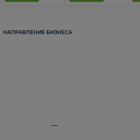
НАПРАВЛЕНИЕ БИЗНЕСА
5