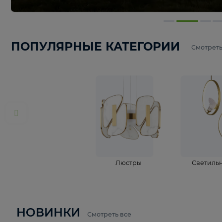
ПОПУЛЯРНЫЕ КАТЕГОРИИ
С
Люстры
С