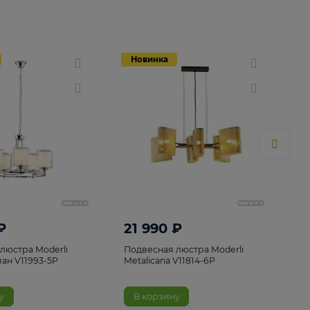
Новинка
Новинка