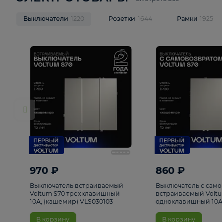
ЭЛЕКТРОТОВАРЫ
Смотреть все
Выключатели
1220
Розетки
1644
Рамк