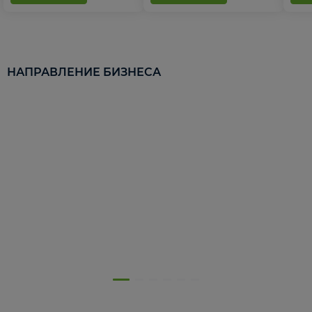
НАПРАВЛЕНИЕ БИЗНЕСА
5