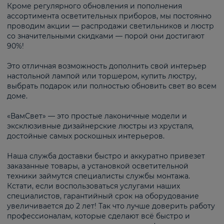
Кроме регулярного обновления и пополнения
ассортимента осветительных приборов, мы постоянно
проводим акции — распродажи светильников и люстр
со значительными скидками — порой они достигают
90%!
Это отличная возможность дополнить свой интерьер
настольной лампой или торшером, купить люстру,
выбрать подарок или полностью обновить свет во всем
доме.
«ВамСвет» — это простые лаконичные модели и
эксклюзивные дизайнерские люстры из хрусталя,
достойные самых роскошных интерьеров.
Наша служба доставки быстро и аккуратно привезет
заказанные товары, а установкой осветительной
техники займутся специалисты службы монтажа.
Кстати, если воспользоваться услугами наших
специалистов, гарантийный срок на оборудование
увеличивается до 2 лет! Так что лучше доверить работу
профессионалам, которые сделают всё быстро и